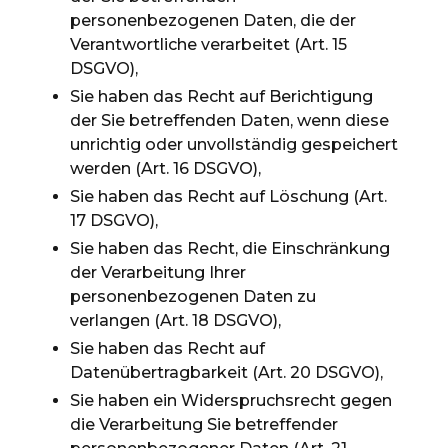
personenbezogenen Daten, die der
Verantwortliche verarbeitet (Art. 15
DSGVO),
Sie haben das Recht auf Berichtigung
der Sie betreffenden Daten, wenn diese
unrichtig oder unvollständig gespeichert
werden (Art. 16 DSGVO),
Sie haben das Recht auf Löschung (Art.
17 DSGVO),
Sie haben das Recht, die Einschränkung
der Verarbeitung Ihrer
personenbezogenen Daten zu
verlangen (Art. 18 DSGVO),
Sie haben das Recht auf
Datenübertragbarkeit (Art. 20 DSGVO),
Sie haben ein Widerspruchsrecht gegen
die Verarbeitung Sie betreffender