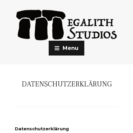
Menu
DATENSCHUTZERKLÄRUNG
Datenschutzerklärung