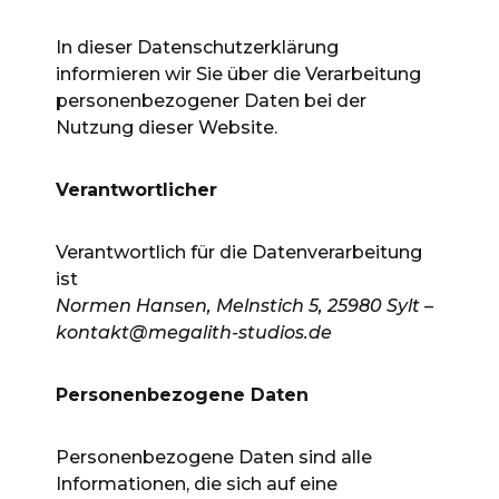
In dieser Datenschutzerklärung
informieren wir Sie über die Verarbeitung
personenbezogener Daten bei der
Nutzung dieser Website.
Verantwortlicher
Verantwortlich für die Datenverarbeitung
ist
Normen Hansen, Melnstich 5, 25980 Sylt –
kontakt@megalith-studios.de
Personenbezogene Daten
Personenbezogene Daten sind alle
Informationen, die sich auf eine