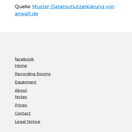
Quelle:
Muster-Datenschutzerklärung von
anwalt.de
facebook
Home
Recording Rooms
Equipment
About
Notes
Prices
Contact
Legal Notice