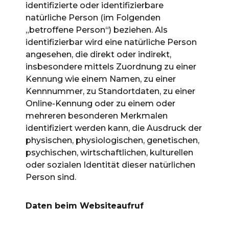
identifizierte oder identifizierbare
natürliche Person (im Folgenden
„betroffene Person“) beziehen. Als
identifizierbar wird eine natürliche Person
angesehen, die direkt oder indirekt,
insbesondere mittels Zuordnung zu einer
Kennung wie einem Namen, zu einer
Kennnummer, zu Standortdaten, zu einer
Online-Kennung oder zu einem oder
mehreren besonderen Merkmalen
identifiziert werden kann, die Ausdruck der
physischen, physiologischen, genetischen,
psychischen, wirtschaftlichen, kulturellen
oder sozialen Identität dieser natürlichen
Person sind.
Daten beim Websiteaufruf