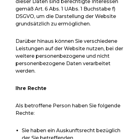
dieser Daten sind berechtigte Interessen
gemäß Art. 6 Abs. 1 UAbs. 1 Buchstabe f)
DSGVO, um die Darstellung der Website
grundsätzlich zu ermöglichen.
Darüber hinaus können Sie verschiedene
Leistungen auf der Website nutzen, bei der
weitere personenbezogene und nicht
personenbezogene Daten verarbeitet
werden.
Ihre Rechte
Als betroffene Person haben Sie folgende
Rechte:
Sie haben ein Auskunftsrecht bezüglich
der Sie betreffenden