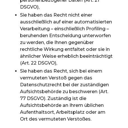
personenbezogener Daten (Art. 21
DSGVO),
Sie haben das Recht nicht einer
ausschließlich auf einer automatisierten
Verarbeitung – einschließlich Profiling –
beruhenden Entscheidung unterworfen
zu werden, die Ihnen gegenüber
rechtliche Wirkung entfaltet oder sie in
ähnlicher Weise erheblich beeinträchtigt
(Art. 22 DSGVO),
Sie haben das Recht, sich bei einem
vermuteten Verstoß gegen das
Datenschutzrecht bei der zuständigen
Aufsichtsbehörde zu beschweren (Art.
77 DSGVO). Zuständig ist die
Aufsichtsbehörde an Ihrem üblichen
Aufenthaltsort, Arbeitsplatz oder am
Ort des vermuteten Verstoßes.