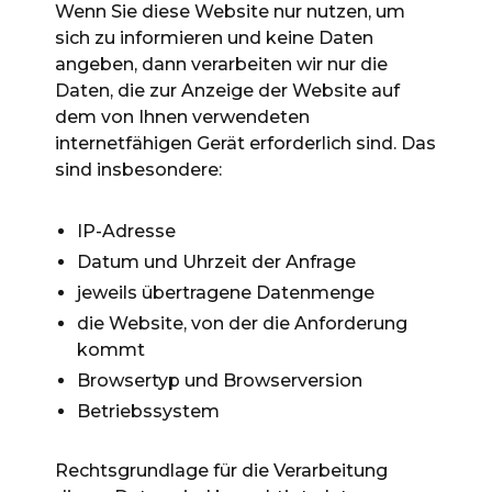
Wenn Sie diese Website nur nutzen, um
sich zu informieren und keine Daten
angeben, dann verarbeiten wir nur die
Daten, die zur Anzeige der Website auf
dem von Ihnen verwendeten
internetfähigen Gerät erforderlich sind. Das
sind insbesondere:
IP-Adresse
Datum und Uhrzeit der Anfrage
jeweils übertragene Datenmenge
die Website, von der die Anforderung
kommt
Browsertyp und Browserversion
Betriebssystem
Rechtsgrundlage für die Verarbeitung