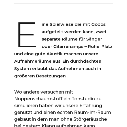
E
ine Spielwiese die mit Gobos
aufgeteilt werden kann, zwei
separate Räume für Sänger
oder Gitarrenamps – Ruhe, Platz
und eine gute Akustik machen unsere
Aufnahmeräume aus. Ein durchdachtes
System erlaubt das Aufnehmen auch in
größeren Besetzungen
Wo andere versuchen mit
Noppenschaumstoff ein Tonstudio zu
simulieren haben wir unsere Erfahrung
genutzt und einen echten Raum-im-Raum
gebaut in dem man ohne Störgeräusche
bei bestem Klang aufnehmen kann.