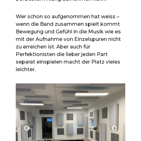
Wer schon so aufgenommen hat weiss –
wenn die Band zusammen spielt kommt
Bewegung und Gefühl in die Musik wie es
mit der Aufnahme von Einzelspuren nicht
zu erreichen ist. Aber auch für
Perfektionisten die lieber jeden Part
separat einspielen macht der Platz vieles
leichter.